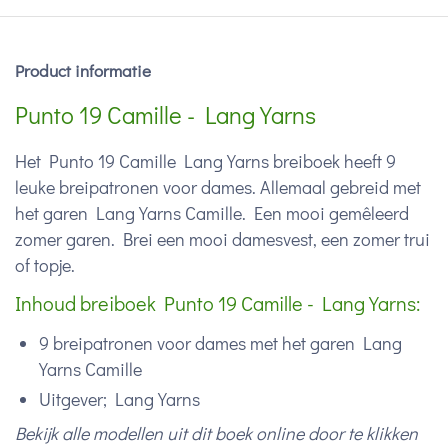
Product informatie
Punto 19 Camille - Lang Yarns
Het Punto 19 Camille Lang Yarns breiboek heeft 9
leuke breipatronen voor dames. Allemaal gebreid met
het garen Lang Yarns Camille. Een mooi gemêleerd
zomer garen. Brei een mooi damesvest, een zomer trui
of topje.
Inhoud breiboek Punto 19 Camille - Lang Yarns:
9 breipatronen voor dames met het garen Lang
Yarns Camille
Uitgever; Lang Yarns
Bekijk alle modellen uit dit boek online door te klikken