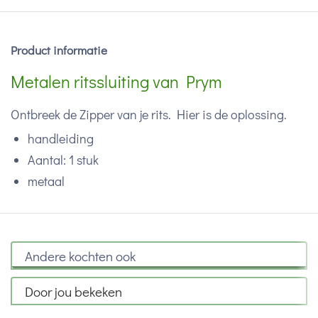
Product informatie
Metalen ritssluiting van Prym
Ontbreek de Zipper van je rits. Hier is de oplossing.
handleiding
Aantal: 1 stuk
metaal
Andere kochten ook
Door jou bekeken