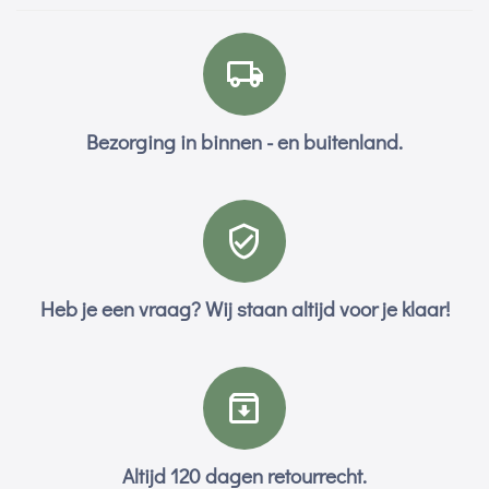
Bezorging in binnen - en buitenland.
Heb je een vraag? Wij staan altijd voor je klaar!
Altijd 120 dagen retourrecht.