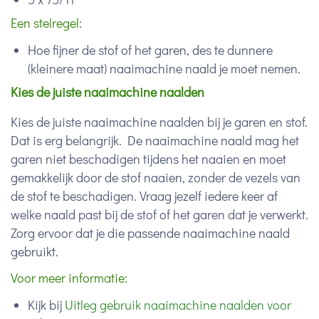
Een stelregel:
Hoe fijner de stof of het garen, des te dunnere
(kleinere maat) naaimachine naald je moet nemen.
Kies de juiste naaimachine naalden
Kies de juiste naaimachine naalden bij je garen en stof.
Dat is erg belangrijk. De naaimachine naald mag het
garen niet beschadigen tijdens het naaien en moet
gemakkelijk door de stof naaien, zonder de vezels van
de stof te beschadigen. Vraag jezelf iedere keer af
welke naald past bij de stof of het garen dat je verwerkt.
Zorg ervoor dat je die passende naaimachine naald
gebruikt.
Voor meer informatie:
Kijk bij
Uitleg gebruik naaimachine naalden voor