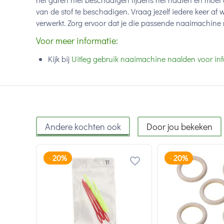
van de stof te beschadigen. Vraag jezelf iedere keer af w
verwerkt. Zorg ervoor dat je die passende naaimachine 
Voor meer informatie:
Kijk bij
Uitleg gebruik naaimachine naalden voor inf
Andere kochten ook
Door jou bekeken
20%
20%
-
-