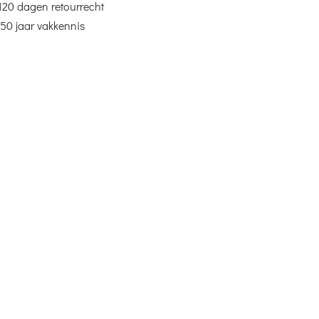
120 dagen retourrecht
50 jaar vakkennis