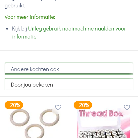
gebruikt.
Voor meer informatie:
Kijk bij
Uitleg gebruik naaimachine naalden voor
informatie
Andere kochten ook
Door jou bekeken
20%
20%
-
-