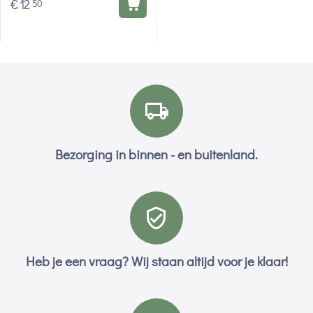
€
12
50
Bezorging in binnen - en buitenland.
Heb je een vraag? Wij staan altijd voor je klaar!