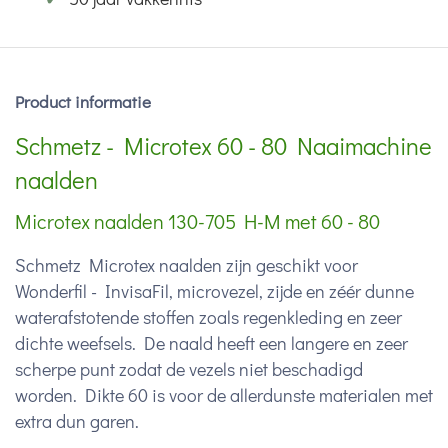
Product informatie
Schmetz - Microtex 60 - 80 Naaimachine
naalden
Microtex naalden 130-705 H-M met 60 - 80
Schmetz Microtex naalden zijn geschikt voor
Wonderfil - InvisaFil, microvezel, zijde en zéér dunne
waterafstotende stoffen zoals regenkleding en zeer
dichte weefsels. De naald heeft een langere en zeer
scherpe punt zodat de vezels niet beschadigd
worden. Dikte 60 is voor de allerdunste materialen met
extra dun garen.