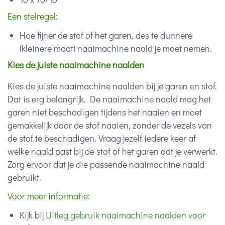
Een stelregel:
Hoe fijner de stof of het garen, des te dunnere
(kleinere maat) naaimachine naald je moet nemen.
Kies de juiste naaimachine naalden
Kies de juiste naaimachine naalden bij je garen en stof.
Dat is erg belangrijk. De naaimachine naald mag het
garen niet beschadigen tijdens het naaien en moet
gemakkelijk door de stof naaien, zonder de vezels van
de stof te beschadigen. Vraag jezelf iedere keer af
welke naald past bij de stof of het garen dat je verwerkt.
Zorg ervoor dat je die passende naaimachine naald
gebruikt.
Voor meer informatie:
Kijk bij
Uitleg gebruik naaimachine naalden voor