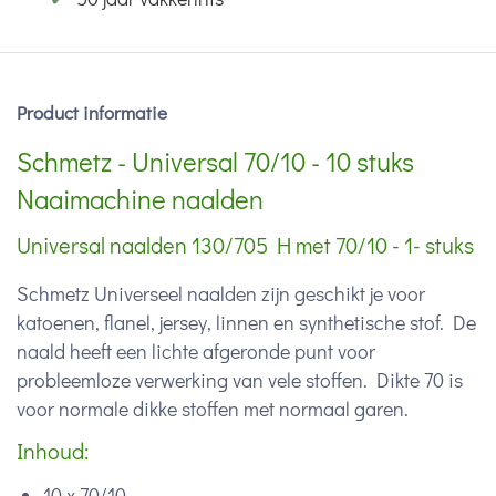
Product informatie
Schmetz - Universal 70/10 - 10 stuks
Naaimachine naalden
Universal naalden 130/705 H met 70/10 - 1- stuks
Schmetz Universeel naalden zijn geschikt je voor
katoenen, flanel, jersey, linnen en synthetische stof. De
naald heeft een lichte afgeronde punt voor
probleemloze verwerking van vele stoffen. Dikte 70 is
voor normale dikke stoffen met normaal garen.
Inhoud:
10 x 70/10