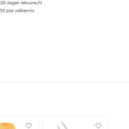
120 dagen retourrecht
50 jaar vakkennis