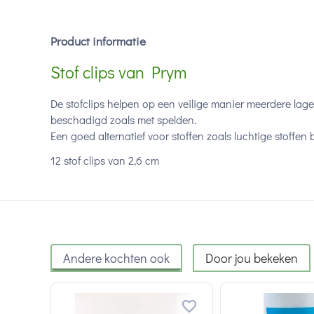
Product informatie
Stof clips van Prym
De stofclips helpen op een veilige manier meerdere lagen
beschadigd zoals met spelden.
Een goed alternatief voor stoffen zoals luchtige stoffen b
12 stof clips van 2,6 cm
Andere kochten ook
Door jou bekeken