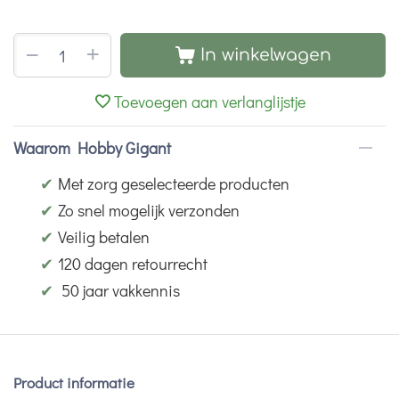
+
−
In winkelwagen
Toevoegen aan verlanglijstje
Waarom Hobby Gigant
✔
Met zorg geselecteerde producten
✔
Zo snel mogelijk verzonden
✔
Veilig betalen
✔
120 dagen retourrecht
✔
50 jaar vakkennis
Product informatie