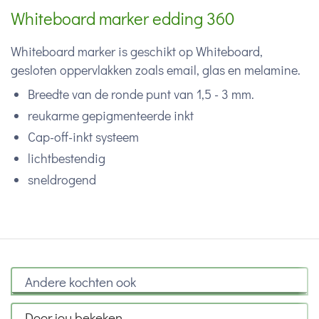
Whiteboard marker edding 360
Whiteboard marker is geschikt op Whiteboard,
gesloten oppervlakken zoals email, glas en melamine.
Breedte van de ronde punt van 1,5 - 3 mm.
reukarme gepigmenteerde inkt
Cap-off-inkt systeem
lichtbestendig
sneldrogend
Andere kochten ook
Door jou bekeken