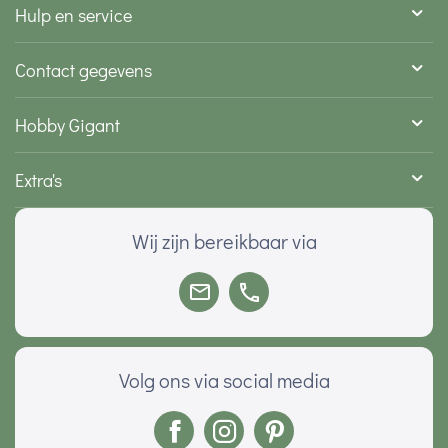
Hulp en service
Contact gegevens
Hobby Gigant
Extra's
Wij zijn bereikbaar via
Volg ons via social media