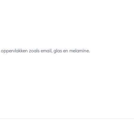
 oppervlakken zoals email, glas en melamine.