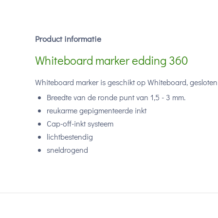
Product informatie
Whiteboard marker edding 360
Whiteboard marker is geschikt op Whiteboard, gesloten
Breedte van de ronde punt van 1,5 - 3 mm.
reukarme gepigmenteerde inkt
Cap-off-inkt systeem
lichtbestendig
sneldrogend