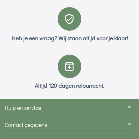
Heb je een vraag? Wij staan altijd voor je klaar!
Altijd 120 dagen retourrecht.
Hulp en service
Contact gegevens