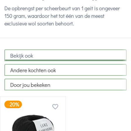
De opbrengst per scheerbeurt van 1 geit is ongeveer
150 gram, waardoor het tot één van de meest
exclusieve wol soorten behoort.
Bekijk ook
Andere kochten ook
Door jou bekeken
20%
-