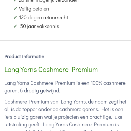
✔
Veilig betalen
✔
120 dagen retourrecht
✔
50 jaar vakkennis
Product informatie
Lang Yarns Cashmere Premium
Lang Yarns Cashmere Premium is een 100% cashmere
garen, 6 dradig getwijnd.
Cashmere Premium van Lang Yarns, de naam zegt het
al, is de topper onder de cashmere garens. Het is een
iets pluizig garen wat je projecten een prachtige, luxe
uitstraling geeft. Lang Yarns Cashmere Premium is