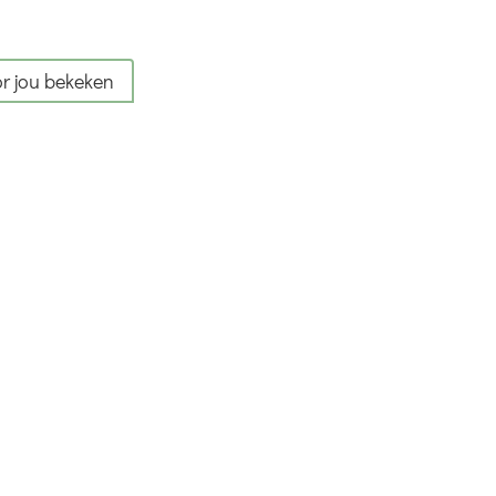
r jou bekeken