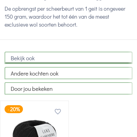
De opbrengst per scheerbeurt van 1 geit is ongeveer
150 gram, waardoor het tot één van de meest
exclusieve wol soorten behoort.
Bekijk ook
Andere kochten ook
Door jou bekeken
20%
-