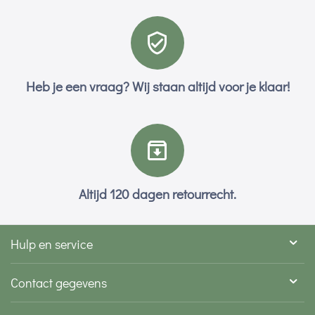
Heb je een vraag? Wij staan altijd voor je klaar!
Altijd 120 dagen retourrecht.
Hulp en service
Contact gegevens