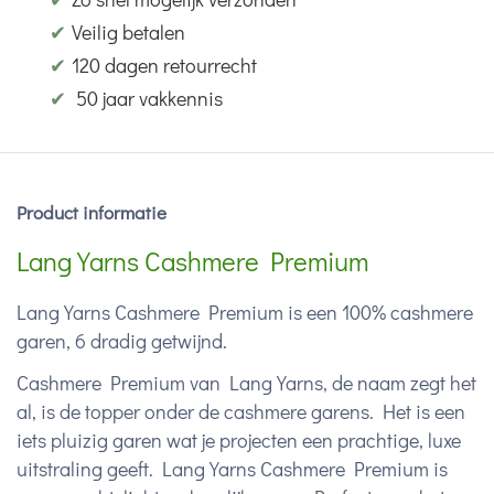
✔
Veilig betalen
✔
120 dagen retourrecht
✔
50 jaar vakkennis
Product informatie
Lang Yarns Cashmere Premium
Lang Yarns Cashmere Premium is een 100% cashmere
garen, 6 dradig getwijnd.
Cashmere Premium van Lang Yarns, de naam zegt het
al, is de topper onder de cashmere garens. Het is een
iets pluizig garen wat je projecten een prachtige, luxe
uitstraling geeft. Lang Yarns Cashmere Premium is