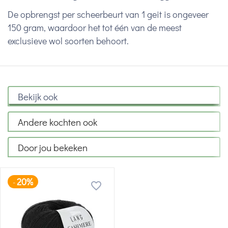
De opbrengst per scheerbeurt van 1 geit is ongeveer
150 gram, waardoor het tot één van de meest
exclusieve wol soorten behoort.
Bekijk ook
Andere kochten ook
Door jou bekeken
20%
-