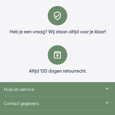
Heb je een vraag? Wij staan altijd voor je klaar!
Altijd 120 dagen retourrecht.
Hulp en service
Contact gegevens