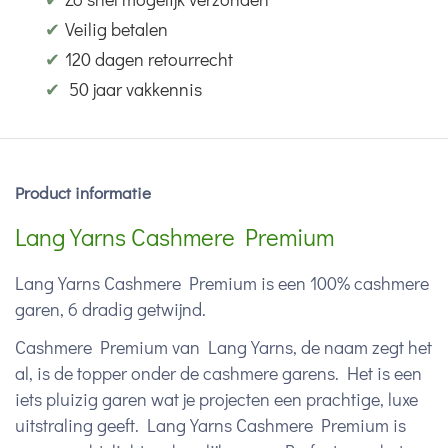
✔
Veilig betalen
✔
120 dagen retourrecht
✔
50 jaar vakkennis
Product informatie
Lang Yarns Cashmere Premium
Lang Yarns Cashmere Premium is een 100% cashmere
garen, 6 dradig getwijnd.
Cashmere Premium van Lang Yarns, de naam zegt het
al, is de topper onder de cashmere garens. Het is een
iets pluizig garen wat je projecten een prachtige, luxe
uitstraling geeft. Lang Yarns Cashmere Premium is