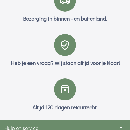
Bezorging in binnen - en buitenland.
Heb je een vraag? Wij staan altijd voor je klaar!
Altijd 120 dagen retourrecht.
Hulp en service