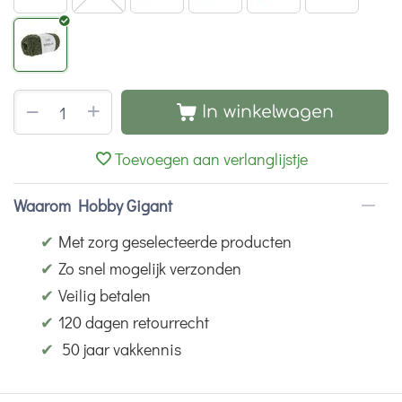
+
−
In winkelwagen
Toevoegen aan verlanglijstje
Waarom Hobby Gigant
✔
Met zorg geselecteerde producten
✔
Zo snel mogelijk verzonden
✔
Veilig betalen
✔
120 dagen retourrecht
✔
50 jaar vakkennis