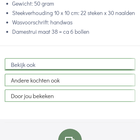
Gewicht: 50 gram
Steekverhouding 10 x 10 cm: 22 steken x 30 naalden
Wasvoorschrift: handwas
Damestrui maat 38 = ca 6 bollen
Bekijk ook
Andere kochten ook
Door jou bekeken