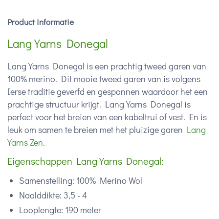
Product informatie
Lang Yarns Donegal
Lang Yarns Donegal is een prachtig tweed garen van
100% merino. Dit mooie tweed garen van is volgens
Ierse traditie geverfd en gesponnen waardoor het een
prachtige structuur krijgt. Lang Yarns Donegal is
perfect voor het breien van een kabeltrui of vest. En is
leuk om samen te breien met het pluizige garen
Lang
Yarns Zen
.
Eigenschappen Lang Yarns Donegal:
Samenstelling: 100% Merino Wol
Naalddikte: 3,5 - 4
Looplengte: 190 meter