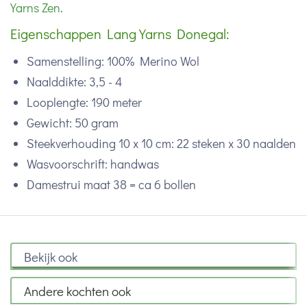
Yarns Zen
.
Eigenschappen Lang Yarns Donegal:
Samenstelling: 100% Merino Wol
Naalddikte: 3,5 - 4
Looplengte: 190 meter
Gewicht: 50 gram
Steekverhouding 10 x 10 cm: 22 steken x 30 naalden
Wasvoorschrift: handwas
Damestrui maat 38 = ca 6 bollen
Bekijk ook
Andere kochten ook