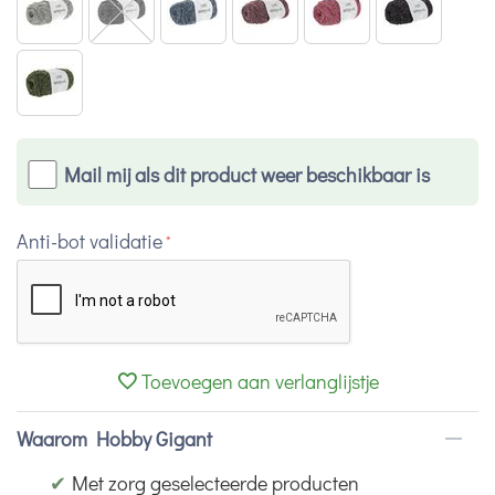
Mail mij als dit product weer beschikbaar is
Anti-bot validatie
Toevoegen aan verlanglijstje
Waarom Hobby Gigant
✔
Met zorg geselecteerde producten