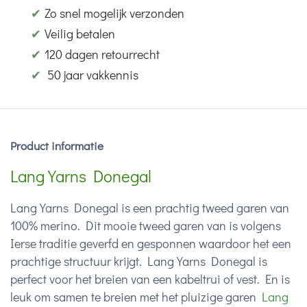
✔
Zo snel mogelijk verzonden
✔
Veilig betalen
✔
120 dagen retourrecht
✔
50 jaar vakkennis
Product informatie
Lang Yarns Donegal
Lang Yarns Donegal is een prachtig tweed garen van
100% merino. Dit mooie tweed garen van is volgens
Ierse traditie geverfd en gesponnen waardoor het een
prachtige structuur krijgt. Lang Yarns Donegal is
perfect voor het breien van een kabeltrui of vest. En is
leuk om samen te breien met het pluizige garen
Lang