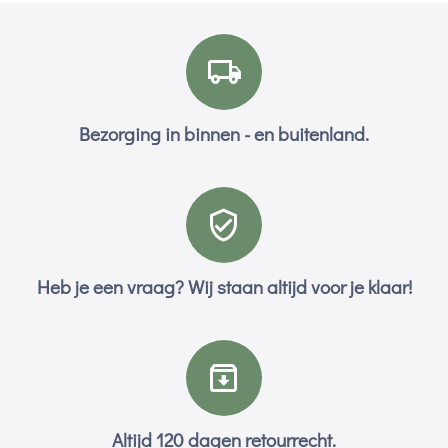
Bezorging in binnen - en buitenland.
Heb je een vraag? Wij staan altijd voor je klaar!
Altijd 120 dagen retourrecht.