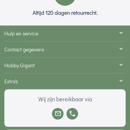
Altijd 120 dagen retourrecht.
Hulp en service
Contact gegevens
Hobby Gigant
Extra's
Wij zijn bereikbaar via