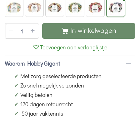
+
−
In winkelwagen
Toevoegen aan verlanglijstje
Waarom Hobby Gigant
✔
Met zorg geselecteerde producten
✔
Zo snel mogelijk verzonden
✔
Veilig betalen
✔
120 dagen retourrecht
✔
50 jaar vakkennis