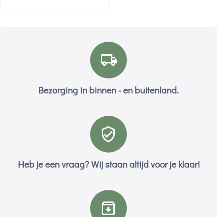
Bezorging in binnen - en buitenland.
Heb je een vraag? Wij staan altijd voor je klaar!