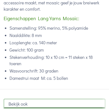
accessoire maakt, met mosaic geef je jouw breiwerk
karakter en comfort.
Eigenschappen Lang Yarns Mosaic:
Samenstelling: 95% merino, 5% polyamide
Naalddikte: 8 mm
Looplengte: ca. 140 meter
Gewicht: 100 gram
Stekenverhouding: 10 x 10 cm = 11 steken x 18
toeren
Wasvoorschrift: 30 graden
Damestrui maat M: ca. 5 bollen
Bekijk ook