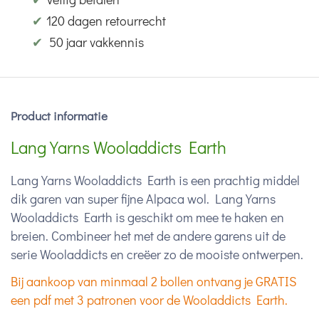
✔
120 dagen retourrecht
✔
50 jaar vakkennis
Product informatie
Lang Yarns Wooladdicts Earth
Lang Yarns Wooladdicts Earth is een prachtig middel
dik garen van super fijne Alpaca wol. Lang Yarns
Wooladdicts Earth is geschikt om mee te haken en
breien. Combineer het met de andere garens uit de
serie Wooladdicts en creëer zo de mooiste ontwerpen.
Bij aankoop van minmaal 2 bollen ontvang je GRATIS
een pdf met 3 patronen voor de Wooladdicts Earth.