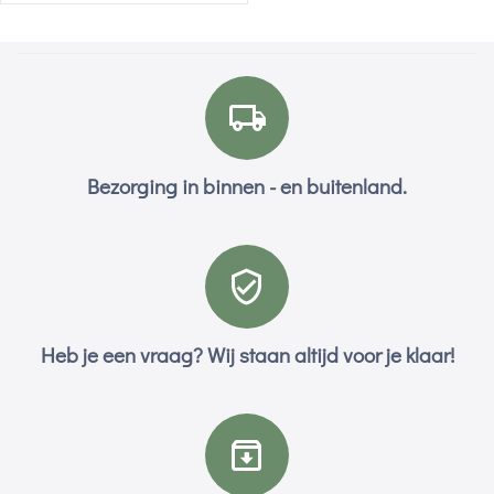
Bezorging in binnen - en buitenland.
Heb je een vraag? Wij staan altijd voor je klaar!