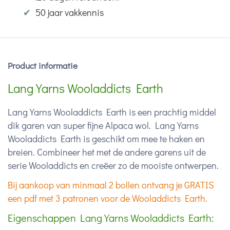
✔
50 jaar vakkennis
Product informatie
Lang Yarns Wooladdicts Earth
Lang Yarns Wooladdicts Earth is een prachtig middel
dik garen van super fijne Alpaca wol. Lang Yarns
Wooladdicts Earth is geschikt om mee te haken en
breien. Combineer het met de andere garens uit de
serie Wooladdicts en creëer zo de mooiste ontwerpen.
Bij aankoop van minmaal 2 bollen ontvang je GRATIS
een pdf met 3 patronen voor de Wooladdicts Earth.
Eigenschappen Lang Yarns Wooladdicts Earth: