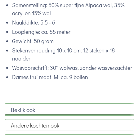
Samenstelling: 50% super fijne Alpaca wol, 35%
acryl en 15% wol
Naalddikte: 5,5 - 6
Looplengte: ca. 65 meter
Gewicht: 50 gram
Stekenverhouding 10 x 10 cm: 12 steken x 18
naalden
Wasvoorschrift: 30° wolwas, zonder wasverzachter
Dames trui maat M: ca. 9 bollen
Bekijk ook
Andere kochten ook