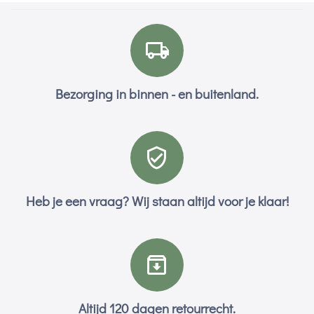
Bezorging in binnen - en buitenland.
Heb je een vraag? Wij staan altijd voor je klaar!
Altijd 120 dagen retourrecht.