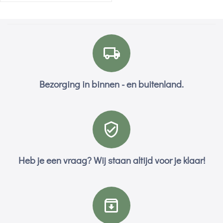
Bezorging in binnen - en buitenland.
Heb je een vraag? Wij staan altijd voor je klaar!