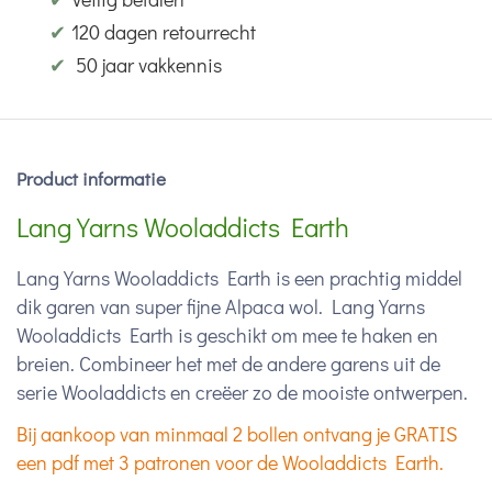
✔
120 dagen retourrecht
✔
50 jaar vakkennis
Product informatie
Lang Yarns Wooladdicts Earth
Lang Yarns Wooladdicts Earth is een prachtig middel
dik garen van super fijne Alpaca wol. Lang Yarns
Wooladdicts Earth is geschikt om mee te haken en
breien. Combineer het met de andere garens uit de
serie Wooladdicts en creëer zo de mooiste ontwerpen.
Bij aankoop van minmaal 2 bollen ontvang je GRATIS
een pdf met 3 patronen voor de Wooladdicts Earth.