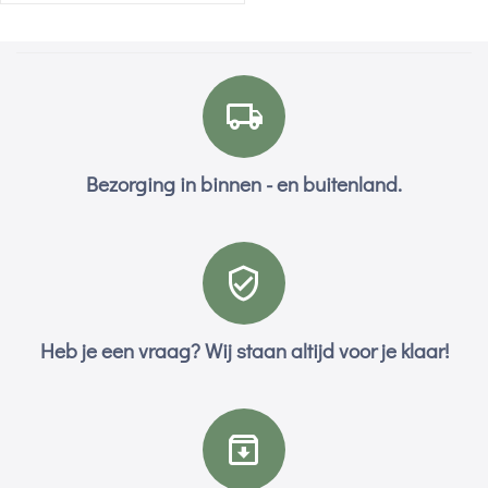
Bezorging in binnen - en buitenland.
Heb je een vraag? Wij staan altijd voor je klaar!