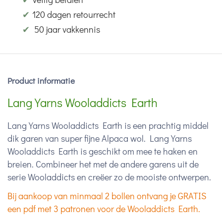
✔
120 dagen retourrecht
✔
50 jaar vakkennis
Product informatie
Lang Yarns Wooladdicts Earth
Lang Yarns Wooladdicts Earth is een prachtig middel
dik garen van super fijne Alpaca wol. Lang Yarns
Wooladdicts Earth is geschikt om mee te haken en
breien. Combineer het met de andere garens uit de
serie Wooladdicts en creëer zo de mooiste ontwerpen.
Bij aankoop van minmaal 2 bollen ontvang je GRATIS
een pdf met 3 patronen voor de Wooladdicts Earth.