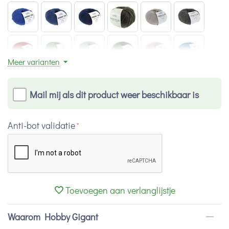
Meer varianten
Mail mij als dit product weer beschikbaar is
Anti-bot validatie
Toevoegen aan verlanglijstje
Waarom Hobby Gigant