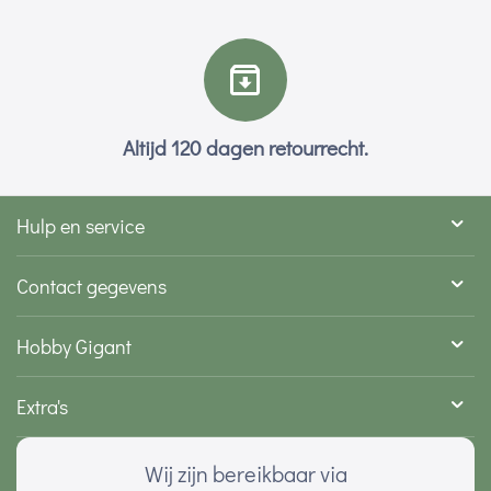
Altijd 120 dagen retourrecht.
Hulp en service
Contact gegevens
Hobby Gigant
Extra's
Wij zijn bereikbaar via