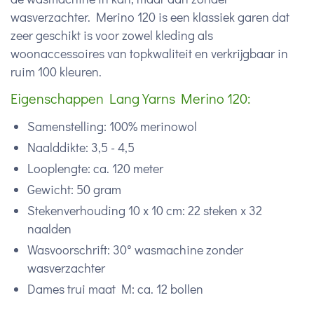
wasverzachter. Merino 120 is een klassiek garen dat
zeer geschikt is voor zowel kleding als
woonaccessoires van topkwaliteit en verkrijgbaar in
ruim 100 kleuren.
Eigenschappen Lang Yarns Merino 120:
Samenstelling: 100% merinowol
Naalddikte: 3,5 - 4,5
Looplengte: ca. 120 meter
Gewicht: 50 gram
Stekenverhouding 10 x 10 cm: 22 steken x 32
naalden
Wasvoorschrift: 30° wasmachine zonder
wasverzachter
Dames trui maat M: ca. 12 bollen