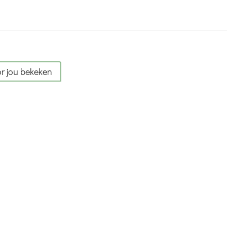
r jou bekeken