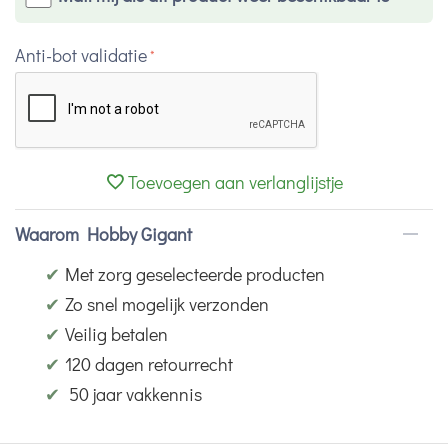
Anti-bot validatie
Toevoegen aan verlanglijstje
Waarom Hobby Gigant
✔
Met zorg geselecteerde producten
✔
Zo snel mogelijk verzonden
✔
Veilig betalen
✔
120 dagen retourrecht
✔
50 jaar vakkennis