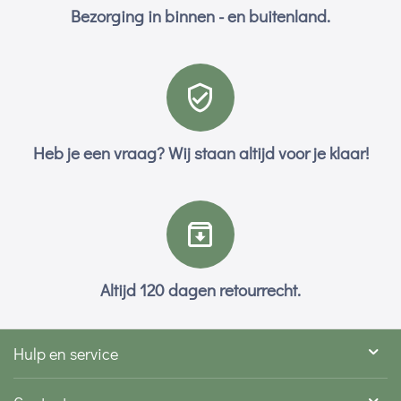
Bezorging in binnen - en buitenland.
Heb je een vraag? Wij staan altijd voor je klaar!
Altijd 120 dagen retourrecht.
Hulp en service