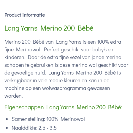
Product informatie
Lang Yarns Merino 200 Bébé
Merino 200 Bébé van Lang Yarns is een 100% extra
fijne Merinowol. Perfect geschikt voor baby's en
kinderen. Door de extra fijne vezel van jonge merino
schapen te gebruiken is deze merino wol geschikt voor
de gevoelige huid. Lang Yarns Merino 200 Bébé is
verkrijgbaar in vele mooie kleuren en kan in de
machine op een wolwasprogramma gewassen
worden.
Eigenschappen Lang Yarns Merino 200 Bébé:
Samenstelling: 100% Merinowol
Naalddikte: 2,5 - 3,5