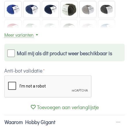
Meer varianten
Mail mij als dit product weer beschikbaar is
Anti-bot validatie
Toevoegen aan verlanglijstje
Waarom Hobby Gigant