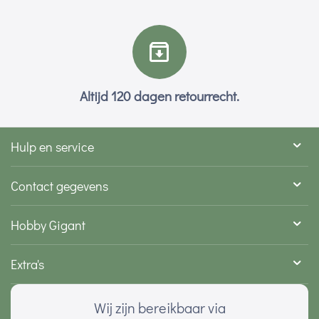
Altijd 120 dagen retourrecht.
Hulp en service
Contact gegevens
Hobby Gigant
Extra's
Wij zijn bereikbaar via