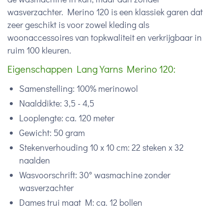
wasverzachter. Merino 120 is een klassiek garen dat
zeer geschikt is voor zowel kleding als
woonaccessoires van topkwaliteit en verkrijgbaar in
ruim 100 kleuren.
Eigenschappen Lang Yarns Merino 120:
Samenstelling: 100% merinowol
Naalddikte: 3,5 - 4,5
Looplengte: ca. 120 meter
Gewicht: 50 gram
Stekenverhouding 10 x 10 cm: 22 steken x 32
naalden
Wasvoorschrift: 30° wasmachine zonder
wasverzachter
Dames trui maat M: ca. 12 bollen